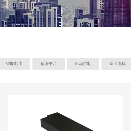
智能制造
精密平台
驱动控制
直线电机