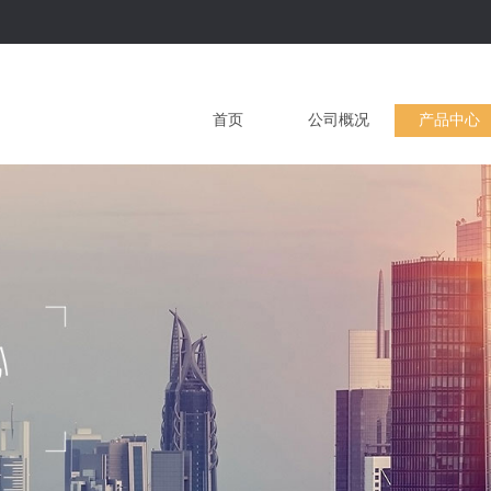
首页
公司概况
产品中心