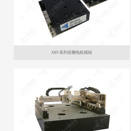
XRV系列音圈电机模组