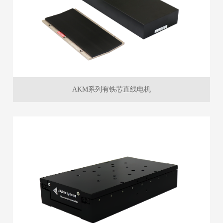
AKM系列有铁芯直线电机