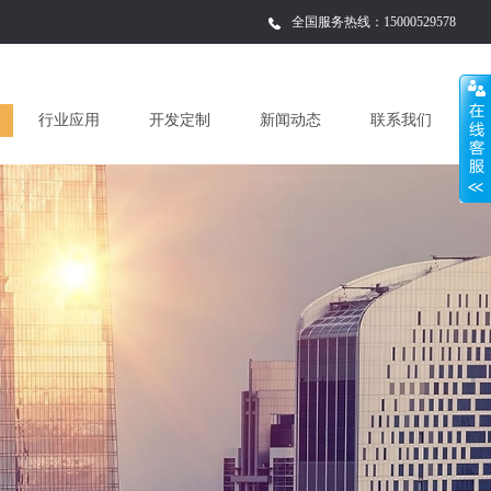
全国服务热线：
15000529578
行业应用
开发定制
新闻动态
联系我们